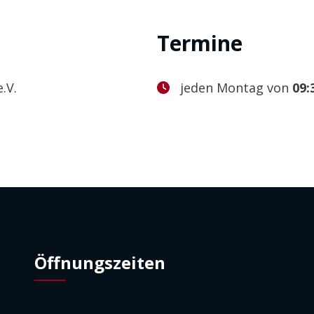
Termine
.V.
jeden Montag von
09:
Öffnungszeiten