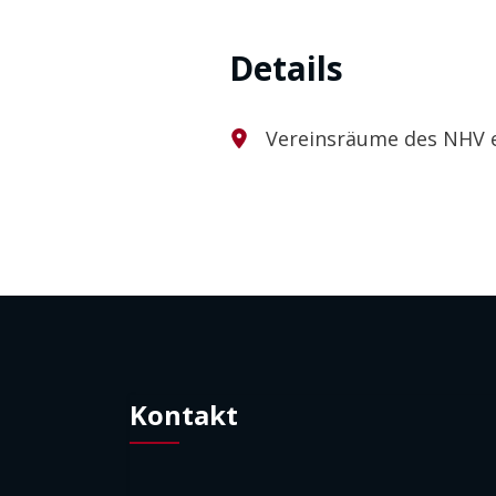
Details
Vereinsräume des NHV e
Kontakt