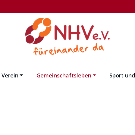
Verein
Gemeinschaftsleben
Sport un