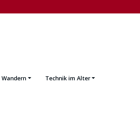
d Wandern
Technik im Alter