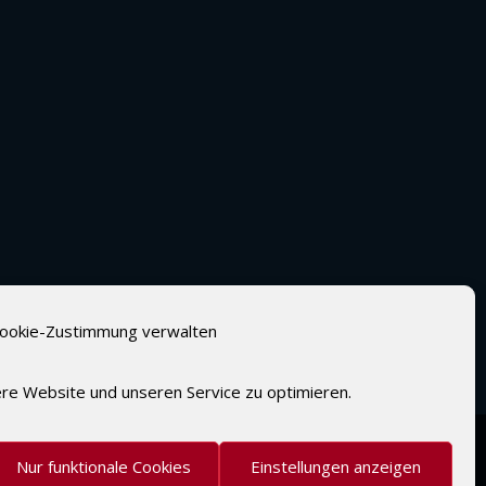
ookie-Zustimmung verwalten
re Website und unseren Service zu optimieren.
Nur funktionale Cookies
Einstellungen anzeigen