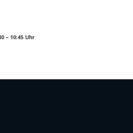
30 – 10:45 Uhr