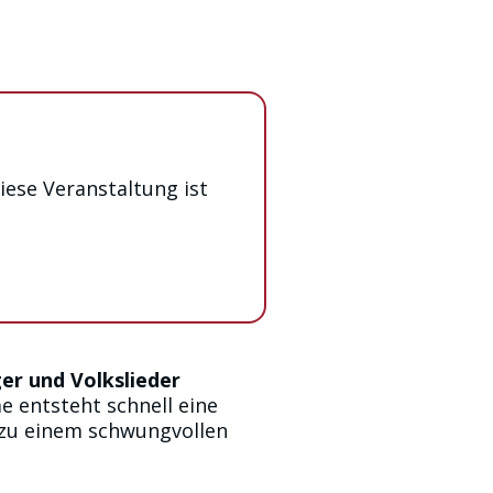
iese Veranstaltung ist
ger und Volkslieder
e entsteht schnell eine
n zu einem schwungvollen