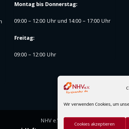
Montag bis
Donnerstag:
09:00 – 12:00 Uhr und 14:00 – 17:00 Uhr
n
Freitag:
09:00 – 12:00 Uhr
C
Wir verwenden Cookies, um unse
NHV e.V. 2000–2026
Cookies akzeptieren