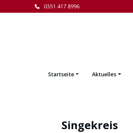
0351 417 8996
Startseite
Aktuelles
Singekreis