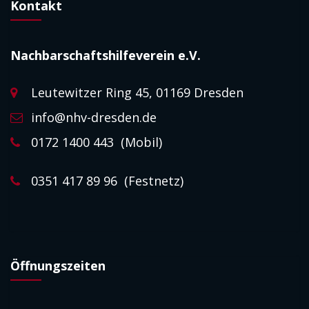
Kontakt
Nachbarschaftshilfeverein e.V.
Leutewitzer Ring 45, 01169 Dresden
info@nhv-dresden.de
0172 1400 443 (Mobil)
0351 417 89 96 (Festnetz)
Öffnungszeiten