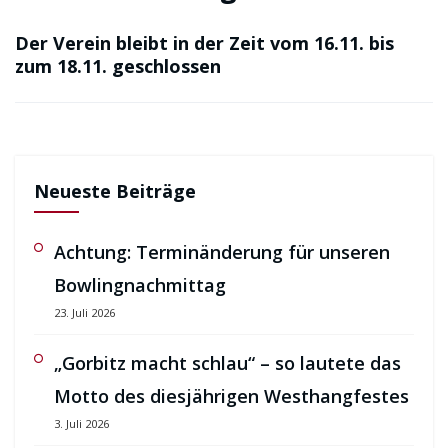
Der Verein bleibt in der Zeit vom 16.11. bis
zum 18.11. geschlossen
Neueste Beiträge
Achtung: Terminänderung für unseren
Bowlingnachmittag
23. Juli 2026
„Gorbitz macht schlau“ – so lautete das
Motto des diesjährigen Westhangfestes
3. Juli 2026