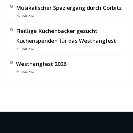
Musikalischer Spaziergang durch Gorbitz
25. Mai 2026
Fleißige Kuchenbäcker gesucht:
Kuchenspenden für das Westhangfest
21. Mai 2026
Westhangfest 2026
21. Mai 2026