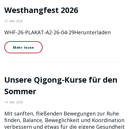
Westhangfest 2026
21. Mai 2026
WHF-26-PLAKAT-A2-26-04-29Herunterladen
Mehr lesen
Unsere Qigong-Kurse für den
Sommer
19. Mai 2026
Mit sanften, fließenden Bewegungen zur Ruhe
finden, Balance, Beweglichkeit und Koordination
verbessern und etwas für die eigene Gesundheit