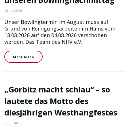
23. Juli 2026
Unser Bowlingtermin im August muss auf
Grund von Reinigungsarbeiten im Hains vom
18.08.2026 auf den 04.08.2026 verschoben
werden. Das Team des NHV e.V.
Mehr lesen
„Gorbitz macht schlau“ – so
lautete das Motto des
diesjährigen Westhangfestes
3. Juli 2026