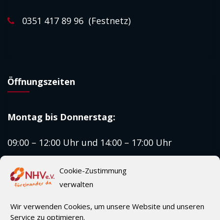
0351 417 89 96 (Festnetz)
Öffnungszeiten
Montag bis
Donnerstag:
09:00 – 12:00 Uhr und 14:00 – 17:00 Uhr
Freitag:
Cookie-Zustimmung
verwalten
09:00 – 12:00 Uhr
Wir verwenden Cookies, um unsere Website und unseren
Service zu optimieren.