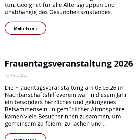
tun. Geeignet für alle Altersgruppen und
unabhängig des Gesundheitszustandes.
Mehr lesen
Frauentagsveranstaltung 2026
12. März 2026
Die Frauentagsveranstaltung am 05.03.26 im
Nachbarschaftshilfeverein war in diesem Jahr
ein besonders herzliches und gelungenes
Beisammensein. In gemütlicher Atmosphäre
kamen viele Besucherinnen zusammen, um
gemeinsam zu feiern, zu lachen und…
Mehr lesen