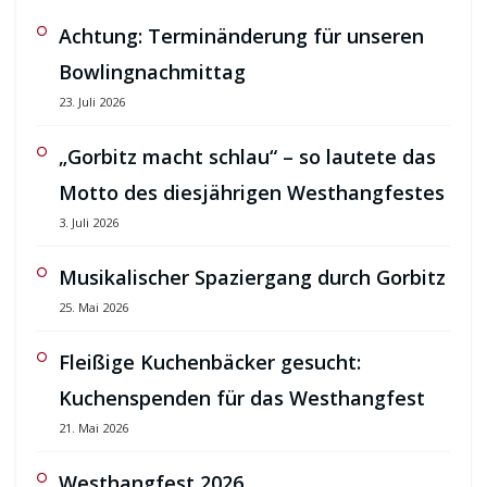
Achtung: Terminänderung für unseren
Bowlingnachmittag
23. Juli 2026
„Gorbitz macht schlau“ – so lautete das
Motto des diesjährigen Westhangfestes
3. Juli 2026
Musikalischer Spaziergang durch Gorbitz
25. Mai 2026
Fleißige Kuchenbäcker gesucht:
Kuchenspenden für das Westhangfest
21. Mai 2026
Westhangfest 2026