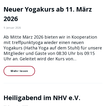
Neuer Yogakurs ab 11. März
2026
9. Januar 2026
Ab Mitte März 2026 bieten wir in Kooperation
mit treffpunktyoga wieder einen neuen
Yogakurs (Hatha Yoga auf dem Stuhl) für unsere
Mitglieder und Gäste von 08:30 Uhr bis 09:15
Uhr an. Geleitet wird der Kurs von…
Mehr lesen
Heiligabend im NHV e.V.