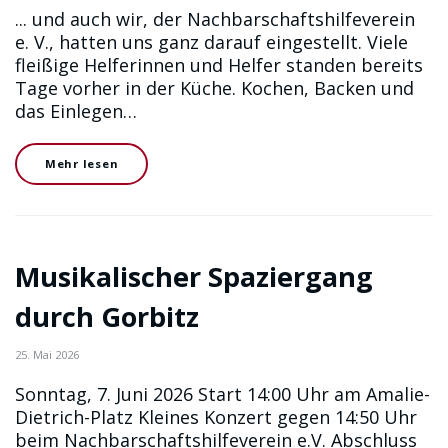
... und auch wir, der Nachbarschaftshilfeverein
e. V., hatten uns ganz darauf eingestellt. Viele
fleißige Helferinnen und Helfer standen bereits
Tage vorher in der Küche. Kochen, Backen und
das Einlegen…
Mehr lesen
Musikalischer Spaziergang
durch Gorbitz
25. Mai 2026
Sonntag, 7. Juni 2026 Start 14:00 Uhr am Amalie-
Dietrich-Platz Kleines Konzert gegen 14:50 Uhr
beim Nachbarschaftshilfeverein e.V. Abschluss