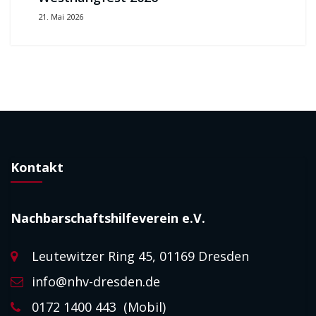
21. Mai 2026
Kontakt
Nachbarschaftshilfeverein e.V.
Leutewitzer Ring 45, 01169 Dresden
info@nhv-dresden.de
0172 1400 443 (Mobil)