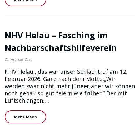
NHV Helau – Fasching im
Nachbarschaftshilfeverein
20. Februar 2026
NHV Helau…das war unser Schlachtruf am 12.
Februar 2026. Ganz nach dem Motto:„Wir
werden zwar nicht mehr jünger,aber wir können
noch genau so gut feiern wie früher!“ Der mit
Luftschlangen,…
Mehr lesen