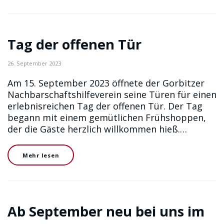
Tag der offenen Tür
26. September 2023
Am 15. September 2023 öffnete der Gorbitzer
Nachbarschaftshilfeverein seine Türen für einen
erlebnisreichen Tag der offenen Tür. Der Tag
begann mit einem gemütlichen Frühshoppen,
der die Gäste herzlich willkommen hieß.…
Mehr lesen
Ab September neu bei uns im