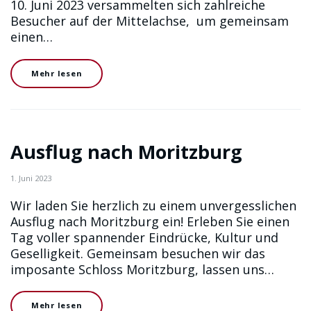
10. Juni 2023 versammelten sich zahlreiche
Besucher auf der Mittelachse, um gemeinsam
einen…
Mehr lesen
Ausflug nach Moritzburg
1. Juni 2023
Wir laden Sie herzlich zu einem unvergesslichen
Ausflug nach Moritzburg ein! Erleben Sie einen
Tag voller spannender Eindrücke, Kultur und
Geselligkeit. Gemeinsam besuchen wir das
imposante Schloss Moritzburg, lassen uns…
Mehr lesen