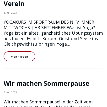
Verein
6. Juli 2023
YOGAKURS IM SPORTRAUM DES NHV IMMER
MITTWOCHS | AB SEPTEMBER Was ist Yoga?
Yoga ist ein altes, ganzheitliches Übungssystem
aus Indien. Es hilft Körper, Geist und Seele ins
Gleichgewichtzu bringen. Yoga…
Mehr lesen
Wir machen Sommerpause
3. Juli 2023
Wir machen Sommerpause! In der Zeit vom