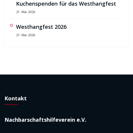
Kuchenspenden für das Westhangfest
21. Mai 2026
Westhangfest 2026
21. Mai 2026
Kontakt
Nachbarschaftshilfeverein e.V.