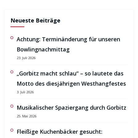
Neueste Beiträge
Achtung: Terminänderung für unseren
Bowlingnachmittag
23. Juli 2026
„Gorbitz macht schlau“ – so lautete das
Motto des diesjährigen Westhangfestes
3. Juli 2026
Musikalischer Spaziergang durch Gorbitz
25. Mai 2026
Fleißige Kuchenbäcker gesucht: