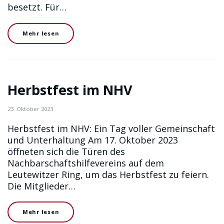
besetzt. Für…
Mehr lesen
Herbstfest im NHV
23. Oktober 2023
Herbstfest im NHV: Ein Tag voller Gemeinschaft
und Unterhaltung Am 17. Oktober 2023
öffneten sich die Türen des
Nachbarschaftshilfevereins auf dem
Leutewitzer Ring, um das Herbstfest zu feiern.
Die Mitglieder…
Mehr lesen