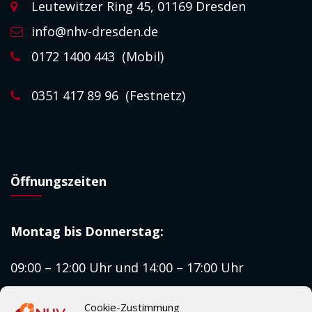
Leutewitzer Ring 45, 01169 Dresden
info@nhv-dresden.de
0172 1400 443 (Mobil)
0351 417 89 96 (Festnetz)
Öffnungszeiten
Montag bis
Donnerstag:
09:00 – 12:00 Uhr und 14:00 – 17:00 Uhr
Freitag:
Cookie-Zustimmung