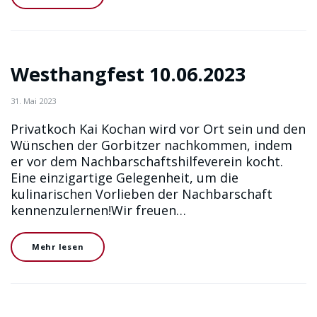
Westhangfest 10.06.2023
31. Mai 2023
Privatkoch Kai Kochan wird vor Ort sein und den
Wünschen der Gorbitzer nachkommen, indem
er vor dem Nachbarschaftshilfeverein kocht.
Eine einzigartige Gelegenheit, um die
kulinarischen Vorlieben der Nachbarschaft
kennenzulernen!Wir freuen…
Mehr lesen