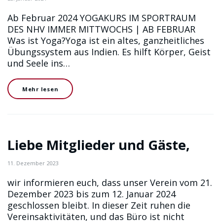
Ab Februar 2024 YOGAKURS IM SPORTRAUM
DES NHV IMMER MITTWOCHS | AB FEBRUAR
Was ist Yoga?Yoga ist ein altes, ganzheitliches
Übungssystem aus Indien. Es hilft Körper, Geist
und Seele ins…
Mehr lesen
Liebe Mitglieder und Gäste,
11. Dezember 2023
wir informieren euch, dass unser Verein vom 21.
Dezember 2023 bis zum 12. Januar 2024
geschlossen bleibt. In dieser Zeit ruhen die
Vereinsaktivitäten, und das Büro ist nicht