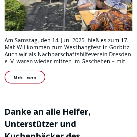
Am Samstag, den 14. Juni 2025, hieß es zum 17.
Mal: Willkommen zum Westhangfest in Gorbitz!
Auch wir als Nachbarschaftshilfeverein Dresden
e. V. waren wieder mitten im Geschehen – mit…
Mehr lesen
Danke an alle Helfer,
Unterstützer und
Kuchenbäcker des