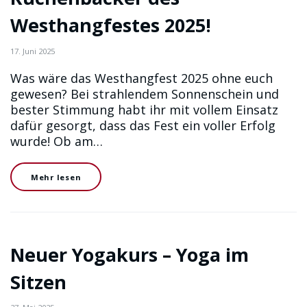
Westhangfestes 2025!
17. Juni 2025
Was wäre das Westhangfest 2025 ohne euch
gewesen? Bei strahlendem Sonnenschein und
bester Stimmung habt ihr mit vollem Einsatz
dafür gesorgt, dass das Fest ein voller Erfolg
wurde! Ob am…
Mehr lesen
Neuer Yogakurs – Yoga im
Sitzen