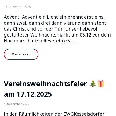
15. Dezember 2025
Advent, Advent ein Lichtlein brennt erst eins,
dann zwei, dann drei dann vierund dann steht
das Christkind vor der Tür. Unser liebevoll
gestalteter Weihnachtsmarkt am 03.12 vor dem
Nachbarschaftshilfeverein e.V.…
Mehr lesen
Vereinsweihnachtsfeier
am 17.12.2025
4. Dezember 2025
In den Räumlichkeiten der EWGKesselsdorfer