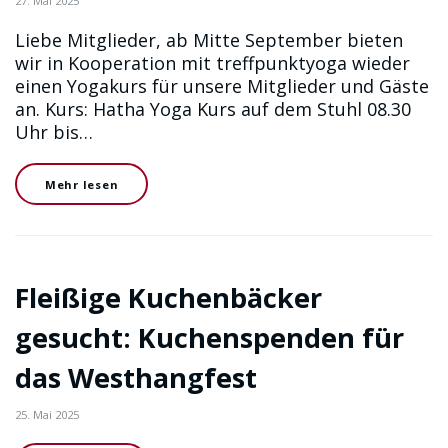
27. Mai 2025
Liebe Mitglieder, ab Mitte September bieten
wir in Kooperation mit treffpunktyoga wieder
einen Yogakurs für unsere Mitglieder und Gäste
an. Kurs: Hatha Yoga Kurs auf dem Stuhl 08.30
Uhr bis…
Mehr lesen
Fleißige Kuchenbäcker
gesucht: Kuchenspenden für
das Westhangfest
25. Mai 2025