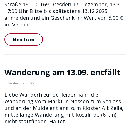
Straße 161, 01169 Dresden 17. Dezember, 13:30 -
17:00 Uhr Bitte bis spätestens 13.12.2025
anmelden und ein Geschenk im Wert von 5,00 €
im Verein…
Mehr lesen
Wanderung am 13.09. entfällt
5. September 2025
Liebe Wanderfreunde, leider kann die
Wanderung Vom Markt in Nossen zum Schloss
und an der Mulde entlang zum Kloster Alt Zella,
mittellange Wanderung mit Rosalinde (6 km)
nicht stattfinden. Haltet…