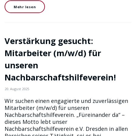
Mehr lesen
Verstärkung gesucht:
Mitarbeiter (m/w/d) für
unseren
Nachbarschaftshilfeverein!
20. August 2025
Wir suchen einen engagierte und zuverlässigen
Mitarbeiter (m/w/d) für unseren
Nachbarschaftshilfeverein. „Füreinander da“ –
dieses Motto lebt unser
Nachbarschaftshilfeverein e.V. Dresden in allen
Bereichen seiner Tätigkeit, sei es bei