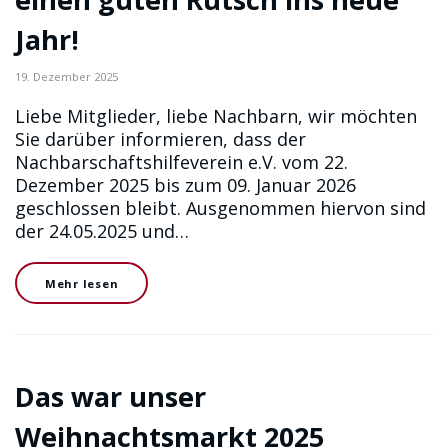
Jahr!
19. Dezember 2025
Liebe Mitglieder, liebe Nachbarn, wir möchten
Sie darüber informieren, dass der
Nachbarschaftshilfeverein e.V. vom 22.
Dezember 2025 bis zum 09. Januar 2026
geschlossen bleibt. Ausgenommen hiervon sind
der 24.05.2025 und…
Mehr lesen
Das war unser
Weihnachtsmarkt 2025