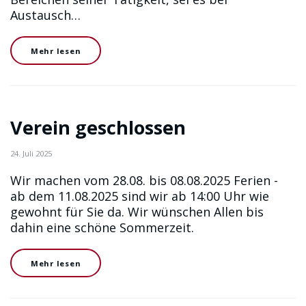
Austausch…
Mehr lesen
Verein geschlossen
24. Juli 2025
Wir machen vom 28.08. bis 08.08.2025 Ferien -
ab dem 11.08.2025 sind wir ab 14:00 Uhr wie
gewohnt für Sie da. Wir wünschen Allen bis
dahin eine schöne Sommerzeit.
Mehr lesen