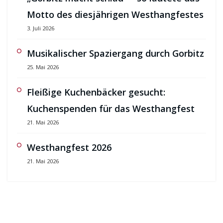
Motto des diesjährigen Westhangfestes
3. Juli 2026
Musikalischer Spaziergang durch Gorbitz
25. Mai 2026
Fleißige Kuchenbäcker gesucht:
Kuchenspenden für das Westhangfest
21. Mai 2026
Westhangfest 2026
21. Mai 2026