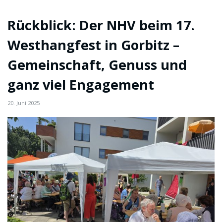
Rückblick: Der NHV beim 17.
Westhangfest in Gorbitz –
Gemeinschaft, Genuss und
ganz viel Engagement
20. Juni 2025