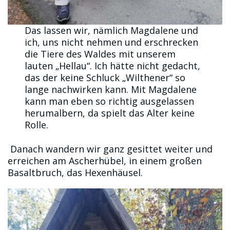
Das lassen wir, nämlich Magdalene und
ich, uns nicht nehmen und erschrecken
die Tiere des Waldes mit unserem
lauten „Hellau“. Ich hätte nicht gedacht,
das der keine Schluck „Wilthener“ so
lange nachwirken kann. Mit Magdalene
kann man eben so richtig ausgelassen
herumalbern, da spielt das Alter keine
Rolle.
Danach wandern wir ganz gesittet weiter und
erreichen am Ascherhübel, in einem großen
Basaltbruch, das Hexenhäusel.