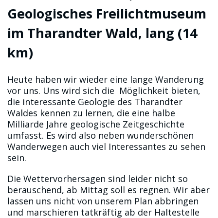
Geologisches Freilichtmuseum
im Tharandter Wald, lang (14
km)
Heute haben wir wieder eine lange Wanderung
vor uns. Uns wird sich die Möglichkeit bieten,
die interessante Geologie des Tharandter
Waldes kennen zu lernen, die eine halbe
Milliarde Jahre geologische Zeitgeschichte
umfasst. Es wird also neben wunderschönen
Wanderwegen auch viel Interessantes zu sehen
sein.
Die Wettervorhersagen sind leider nicht so
berauschend, ab Mittag soll es regnen. Wir aber
lassen uns nicht von unserem Plan abbringen
und marschieren tatkräftig ab der Haltestelle