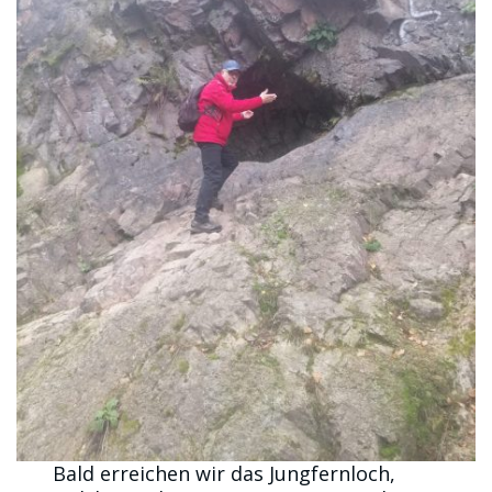
Bald erreichen wir das Jungfernloch,