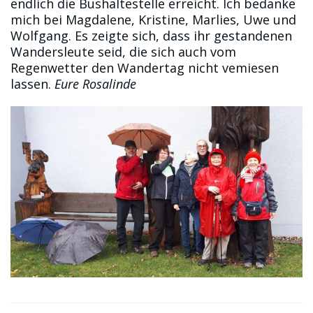
endlich die Bushaltestelle erreicht. Ich bedanke
mich bei Magdalene, Kristine, Marlies, Uwe und
Wolfgang. Es zeigte sich, dass ihr gestandenen
Wandersleute seid, die sich auch vom
Regenwetter den Wandertag nicht vemiesen
lassen.
Eure Rosalinde