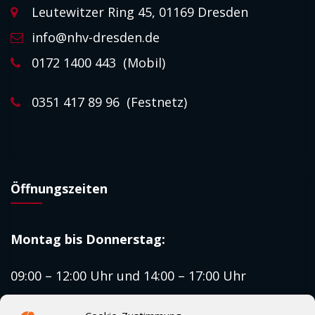
Leutewitzer Ring 45, 01169 Dresden
info@nhv-dresden.de
0172 1400 443 (Mobil)
0351 417 89 96 (Festnetz)
Öffnungszeiten
Montag bis
Donnerstag:
09:00 – 12:00 Uhr und 14:00 – 17:00 Uhr
Freitag: