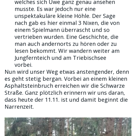
welches sich Uwe ganz genau ansehen
musste. Es war jedoch nur eine
unspektakuläre kleine Höhle. Der Sage
nach gab es hier einmal 3 Nixen, die von
einem Spielmann überrascht und so
vertrieben wurden. Eine Geschichte, die
man auch andernorts zu hören oder zu
lesen bekommt. Wir wandern weiter am
Jungfernteich und am Triebischsee
vorbei.
Nun wird unser Weg etwas anstengender, denn
es geht stetig bergan. Vorbei an einem kleinen
Asphaltsteinbruch erreichen wir die Schwarze
Straße. Ganz plötzlich erinnern wir uns daran,
dass heute der 11.11. ist und damit beginnt die
Narrenzeit.