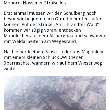
Mohorn, Nossener Straße los.
Erst einmal müssen wir den Schulberg hoch,
bevor wir bequem nach Grund hinunter laufen
können. Auf der Straße „Am Thrandter Wald“
kommen wir zügig voran, entdecken
Mundlöcher aus dem Altbergbau und schwatzen
mit Waldarbeitern am Wegesrand.
Nach einer kleinen Pause, in der uns Magdalene
mit einem kleinen Schluck „Wilthener“
überraschte, wandern wir auf dem Wiesenweg
weiter.