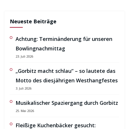
Neueste Beiträge
Achtung: Terminänderung für unseren
Bowlingnachmittag
23. Juli 2026
„Gorbitz macht schlau“ – so lautete das
Motto des diesjährigen Westhangfestes
3. Juli 2026
Musikalischer Spaziergang durch Gorbitz
25. Mai 2026
Fleißige Kuchenbäcker gesucht: