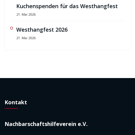
Kuchenspenden für das Westhangfest
21. Mai 2026
Westhangfest 2026
21. Mai 2026
Kontakt
Nachbarschaftshilfeverein e.V.